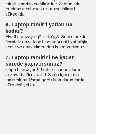
teknik servise getirilmelidir. Zamanında
müdahale edilirse kurtarılma ihtimali
yüksektir.
6. Laptop tamir fiyatları ne
kadar?
Fiyatlar arızaya göre değişir. Servisimizde
ücretsiz arıza tespiti sonrası net fiyat bilgisi
verilir ve onay alınmadan işlem yapılmaz.
7. Laptop tamirini ne kadar
sürede yapıyorsunuz?
Çoğu bilgisayar & laptop onarım işlemi
arızaya bağlı olarak 1-3 gün içerisinde
tamamlanır. Parça gerektiren durumlarda
süre değişebilir.