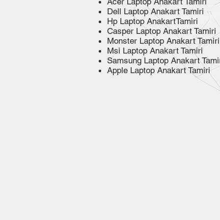
Acer Laptop Anakart Tamiri
Dell Laptop Anakart Tamiri
Hp Laptop AnakartTamiri
Casper Laptop Anakart Tamiri
Monster Laptop Anakart Tamiri
Msi Laptop Anakart Tamiri
Samsung Laptop Anakart Tamir
Apple Laptop Anakart Tamiri