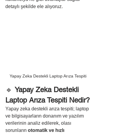
detaylı şekilde ele alıyoruz.
Yapay Zeka Destekli Laptop Arıza Tespiti
🔹 
Yapay Zeka Destekli 
Laptop Arıza Tespiti Nedir?
Yapay zeka destekli arıza tespiti; laptop 
ve bilgisayarların donanım ve yazılım 
verilerinin analiz edilerek, olası 
sorunların 
otomatik ve hızlı 