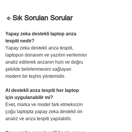
🔹
Sık Sorulan Sorular
Yapay zeka destekli laptop arıza 
tespiti nedir?
Yapay zeka destekli arıza tespiti, 
laptopun donanım ve yazılım verilerinin 
analiz edilerek arızanın hızlı ve doğru 
şekilde belirlenmesini sağlayan 
modern bir teşhis yöntemidir.
AI destekli arıza tespiti her laptop 
için uygulanabilir mi?
Evet, marka ve model fark etmeksizin 
çoğu laptopta yapay zeka destekli ön 
analiz ve arıza tespiti yapılabilir.