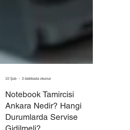
10 Şub
3 dakikada okunur
Notebook Tamircisi
Ankara Nedir? Hangi