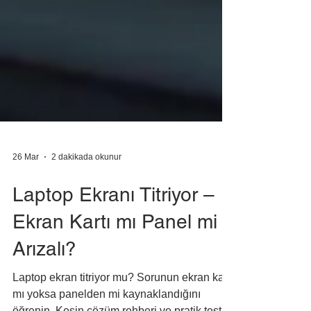
26 Mar
2 dakikada okunur
Laptop Ekranı Titriyor –
Ekran Kartı mı Panel mi
Arızalı?
Laptop ekran titriyor mu? Sorunun ekran kartı