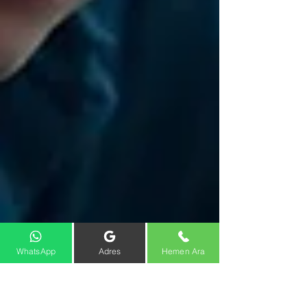
WhatsApp
Adres
Hemen Ara