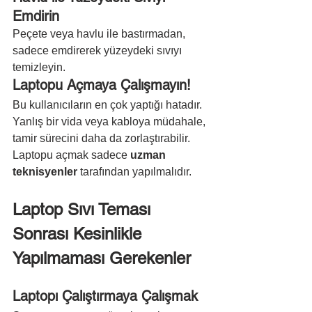
Emdirin
Peçete veya havlu ile bastırmadan, 
sadece emdirerek yüzeydeki sıvıyı 
temizleyin.
Laptopu Açmaya Çalışmayın!
Bu kullanıcıların en çok yaptığı hatadır. 
Yanlış bir vida veya kabloya müdahale, 
tamir sürecini daha da zorlaştırabilir. 
Laptopu açmak sadece 
uzman 
teknisyenler
 tarafından yapılmalıdır.
Laptop Sıvı Teması 
Sonrası Kesinlikle 
Yapılmaması Gerekenler
Laptopı Çalıştırmaya Çalışmak