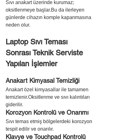
Sıvı anakart üzerinde kurumaz; 
oksitlenmeye başlar.Bu da ilerleyen 
günlerde cihazın komple kapanmasına 
neden olur.
Laptop Sıvı Teması 
Sonrası Teknik Serviste 
Yapılan İşlemler
Anakart Kimyasal Temizliği
Anakart özel kimyasallar ile tamamen 
temizlenir.Oksitlenme ve sıvı kalıntıları 
giderilir.
Korozyon Kontrolü ve Onarımı
Sıvı temas etmiş bölgelerdeki korozyon 
tespit edilir ve onarılır.
Klavye ve Touchpad Kontrolü