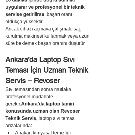
uygulanır ve profesyonel bir teknik 
servise getirilirse
, başarı oranı 
oldukça yüksektir.
Ancak cihazı açmaya çalışmak, saç 
kurutma makinesi kullanmak veya uzun 
süre beklemek başarı oranını düşürür.
Ankara’da Laptop Sıvı 
Teması İçin Uzman Teknik 
Servis – Revoser
Sıvı temasından sonra mutlaka 
profesyonel müdahale 
gerekir.
Ankara’da laptop tamiri 
konusunda uzman olan Revoser 
Teknik Servis
, laptop sıvı teması 
arızalarında:
Anakart kimyasal temizliği