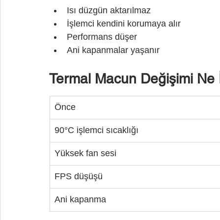
Isı düzgün aktarılmaz
İşlemci kendini korumaya alır
Performans düşer
Ani kapanmalar yaşanır
Termal Macun Değişimi Ne 
Önce
90°C işlemci sıcaklığı
Yüksek fan sesi
FPS düşüşü
Ani kapanma