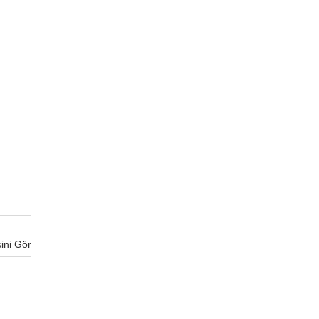
ini Gör