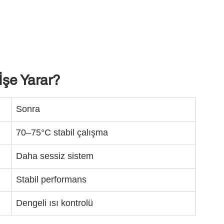
İşe Yarar?
Sonra
70–75°C stabil çalışma
Daha sessiz sistem
Stabil performans
Dengeli ısı kontrolü