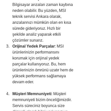
Bilgisayar arızaları zaman kaybına 
neden olabilir. Bu yüzden, MSI 
teknik servisi Ankara olarak, 
arızalarınızı mümkün olan en kısa 
sürede gideriyoruz. Hızlı bir 
şekilde analiz yaparak etkili 
çözümler sunarız.
Orijinal Yedek Parçalar
: MSI 
ürünlerinizin performansını 
korumak için orijinal yedek 
parçalar kullanıyoruz. Bu, hem 
ürünlerinizin ömrünü uzatır hem de 
yüksek performans sağlamaya 
devam eder.
Müşteri Memnuniyeti
: Müşteri 
memnuniyeti bizim önceliğimizdir. 
Servis süreciniz boyunca size 