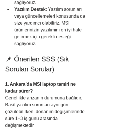
sağlıyoruz.
Yazılım Destek
: Yazılım sorunları 
veya güncellemeleri konusunda da 
size yardımcı olabiliriz. MSI 
ürünlerinizin yazılımını en iyi hale 
getirmek için gerekli desteği 
sağlıyoruz.
📌 Önerilen SSS (Sık 
Sorulan Sorular)
1. Ankara’da MSI laptop tamiri ne 
kadar sürer?
Genellikle arızanın durumuna bağlıdır. 
Basit yazılım sorunları aynı gün 
çözülebilirken, donanım değişimlerinde 
süre 1–3 iş günü arasında 
değişmektedir.