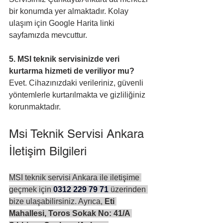
bir konumda yer almaktadır. Kolay 
ulaşım için Google Harita linki 
sayfamızda mevcuttur.
5. MSI teknik servisinizde veri 
kurtarma hizmeti de veriliyor mu?
Evet. Cihazınızdaki verileriniz, güvenli 
yöntemlerle kurtarılmakta ve gizliliğiniz 
korunmaktadır.
Msi Teknik Servisi Ankara 
İletişim Bilgileri
MSI teknik servisi Ankara ile iletişime 
geçmek için 
0312 229 79 71
 üzerinden 
bize ulaşabilirsiniz. Ayrıca, 
Eti 
Mahallesi, Toros Sokak No: 41/A 