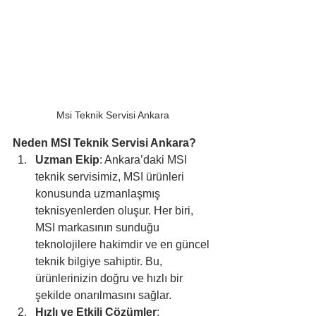
Msi Teknik Servisi Ankara
Neden MSI Teknik Servisi Ankara?
Uzman Ekip
: Ankara’daki MSI 
teknik servisimiz, MSI ürünleri 
konusunda uzmanlaşmış 
teknisyenlerden oluşur. Her biri, 
MSI markasının sunduğu 
teknolojilere hakimdir ve en güncel 
teknik bilgiye sahiptir. Bu, 
ürünlerinizin doğru ve hızlı bir 
şekilde onarılmasını sağlar.
Hızlı ve Etkili Çözümler
: 