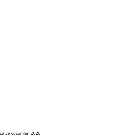
ıza ve çözümleri 2025