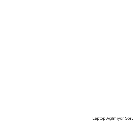
Laptop Açılmıyor Sor