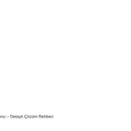
unu – Detaylı Çözüm Rehberi