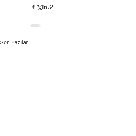
Son Yazılar