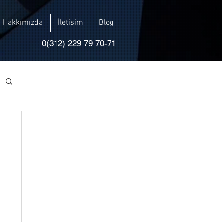
Hakkımızda
İletisim
Blog
0(312) 229 79 70-71