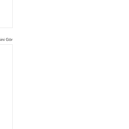
ini Gör