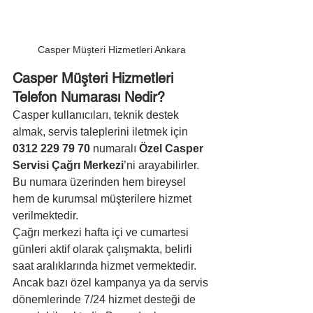
Casper Müşteri Hizmetleri Ankara
Casper Müşteri Hizmetleri 
Telefon Numarası Nedir?
Casper kullanıcıları, teknik destek 
almak, servis taleplerini iletmek için 
0312 229 79 70
 numaralı 
Özel Casper 
Servisi Çağrı Merkezi
’ni arayabilirler. 
Bu numara üzerinden hem bireysel 
hem de kurumsal müşterilere hizmet 
verilmektedir.
Çağrı merkezi hafta içi ve cumartesi 
günleri aktif olarak çalışmakta, belirli 
saat aralıklarında hizmet vermektedir. 
Ancak bazı özel kampanya ya da servis 
dönemlerinde 7/24 hizmet desteği de 