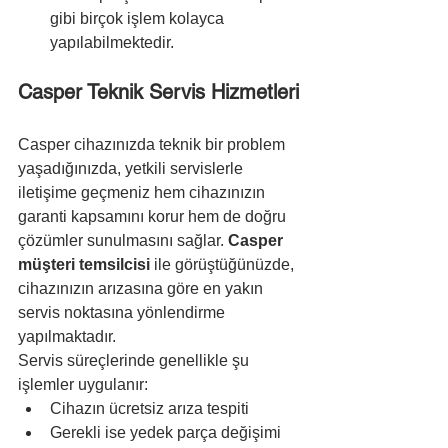
gibi birçok işlem kolayca 
yapılabilmektedir.
Casper Teknik Servis Hizmetleri
Casper cihazınızda teknik bir problem 
yaşadığınızda, yetkili servislerle 
iletişime geçmeniz hem cihazınızın 
garanti kapsamını korur hem de doğru 
çözümler sunulmasını sağlar. 
Casper 
müşteri temsilcisi
 ile görüştüğünüzde, 
cihazınızın arızasına göre en yakın 
servis noktasına yönlendirme 
yapılmaktadır.
Servis süreçlerinde genellikle şu 
işlemler uygulanır:
Cihazın ücretsiz arıza tespiti
Gerekli ise yedek parça değişimi