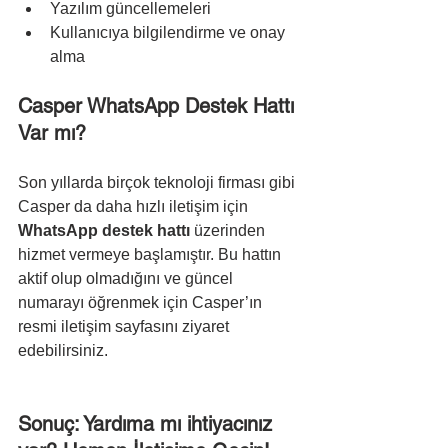
Yazılım güncellemeleri
Kullanıcıya bilgilendirme ve onay 
alma
Casper WhatsApp Destek Hattı 
Var mı?
Son yıllarda birçok teknoloji firması gibi 
Casper da daha hızlı iletişim için 
WhatsApp destek hattı
 üzerinden 
hizmet vermeye başlamıştır. Bu hattın 
aktif olup olmadığını ve güncel 
numarayı öğrenmek için Casper’ın 
resmi iletişim sayfasını ziyaret 
edebilirsiniz.
Sonuç: Yardıma mı ihtiyacınız 