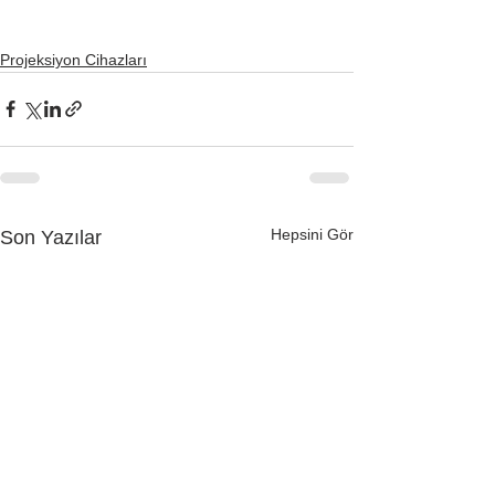
Projeksiyon Cihazları
Hepsini Gör
Son Yazılar