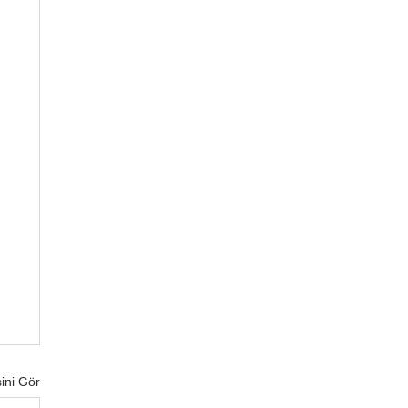
ini Gör