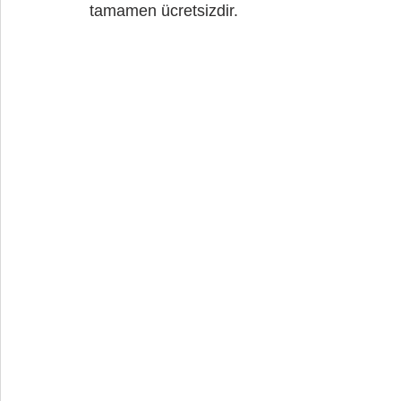
tamamen ücretsizdir.