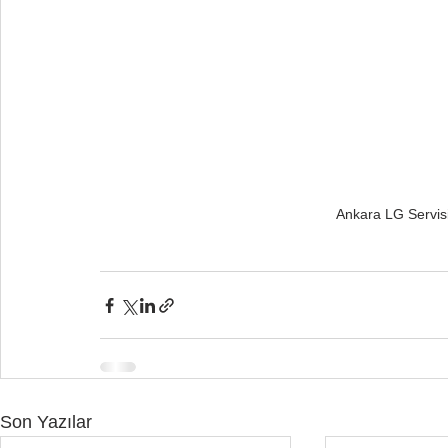
Ankara LG Servisi
Son Yazılar