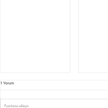
1 Yorum
Puanlama ekleyin