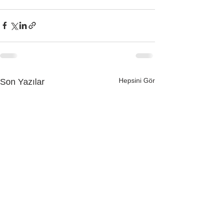
Hepsini Gör
Son Yazılar