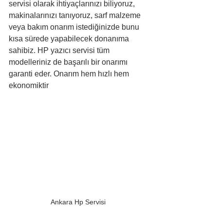
servisi olarak ihtiyaçlarınızı biliyoruz, 
makinalarınızı tanıyoruz, sarf malzeme 
veya bakım onarım istediğinizde bunu 
kısa sürede yapabilecek donanıma 
sahibiz. HP yazıcı servisi tüm 
modelleriniz de başarılı bir onarımı 
garanti eder. Onarım hem hızlı hem 
ekonomiktir 
Ankara Hp Servisi