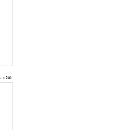
ini Gör