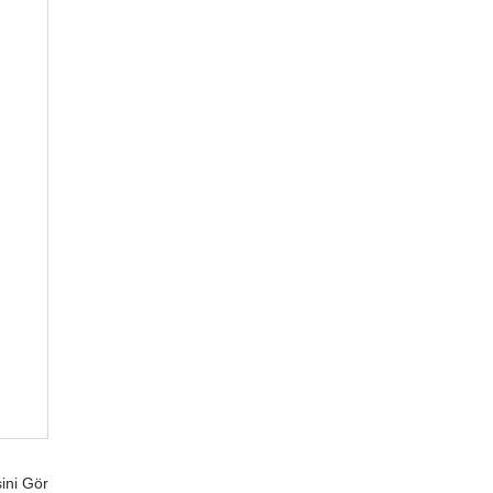
ini Gör