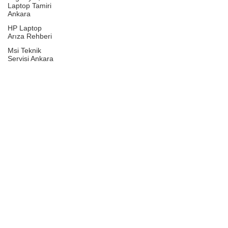
Laptop Tamiri
Ankara
HP Laptop
Arıza Rehberi
Msi Teknik
Servisi Ankara