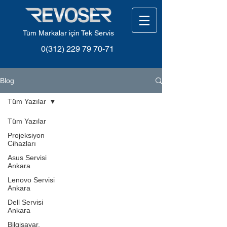
Tüm Markalar için Tek Servis
0(312) 229 79 70-71
Blog
Tüm Yazılar
Tüm Yazılar
Projeksiyon
Cihazları
Asus Servisi
Ankara
Lenovo Servisi
Ankara
Dell Servisi
Ankara
Bilgisayar,