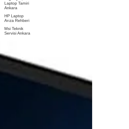
Laptop Tamiri
Ankara
HP Laptop
Arıza Rehberi
Msi Teknik
Servisi Ankara