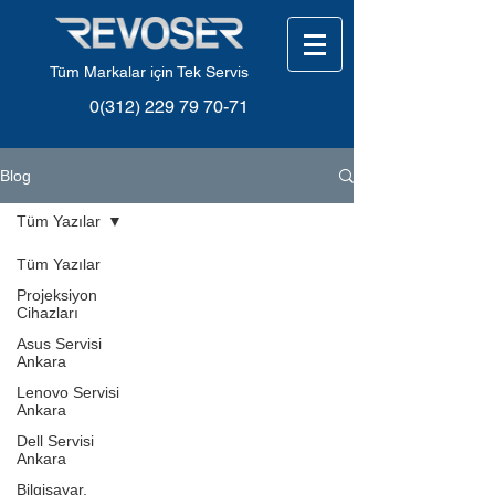
Tüm Markalar için Tek Servis
0(312) 229 79 70-71
Blog
Tüm Yazılar
Tüm Yazılar
Projeksiyon
Cihazları
Asus Servisi
Ankara
Lenovo Servisi
Ankara
Dell Servisi
Ankara
Bilgisayar,