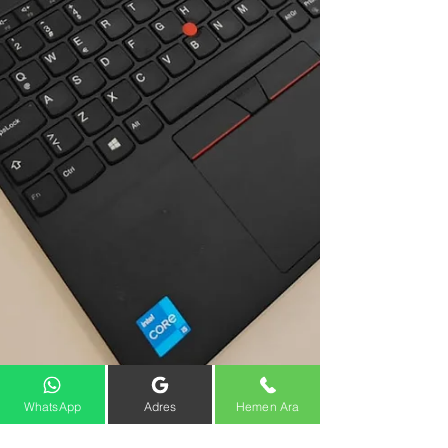
WhatsApp
Adres
Hemen Ara