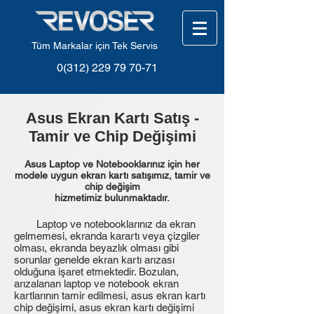
Tüm Markalar için Tek Servis
0(312) 229 79 70-71
Asus Ekran Kartı Satış -
Tamir ve Chip Değişimi
Asus Laptop ve Notebooklarınız için her
modele uygun ekran kartı satışımız, tamir ve
chip değişim
hizmetimiz bulunmaktadır.
Laptop ve notebooklarınız da ekran
gelmemesi, ekranda karartı veya çizgiler
olması, ekranda beyazlık olması gibi
sorunlar genelde ekran kartı arızası
olduğuna işaret etmektedir. Bozulan,
arızalanan laptop ve notebook ekran
kartlarının tamir edilmesi, asus ekran kartı
chip değişimi, asus ekran kartı değişimi